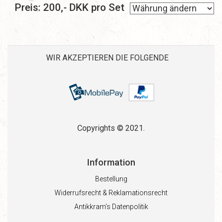
Preis:
200
,-
DKK
pro Set
WIR AKZEPTIEREN DIE FOLGENDE
Copyrights © 2021.
Information
Bestellung
Widerrufsrecht & Reklamationsrecht
Antikkram’s Datenpolitik