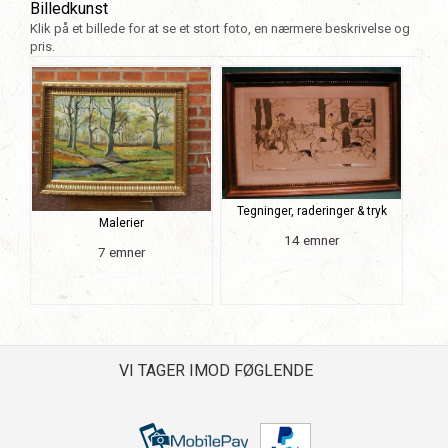
Billedkunst
Klik på et billede for at se et stort foto, en nærmere beskrivelse og
pris.
Tegninger, raderinger & tryk
Malerier
14 emner
7 emner
VI TAGER IMOD FØGLENDE