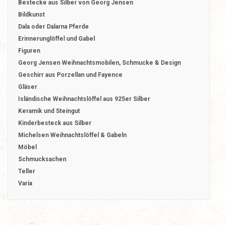
Bestecke aus Silber von Georg Jensen
Bildkunst
Dala oder Dalarna Pferde
Erinnerunglöffel und Gabel
Figuren
Georg Jensen Weihnachtsmobilen, Schmucke & Design
Geschirr aus Porzellan und Fayence
Gläser
Isländische Weihnachtslöffel aus 925er Silber
Keramik und Steingut
Kinderbesteck aus Silber
Michelsen Weihnachtslöffel & Gabeln
Möbel
Schmucksachen
Teller
Varia