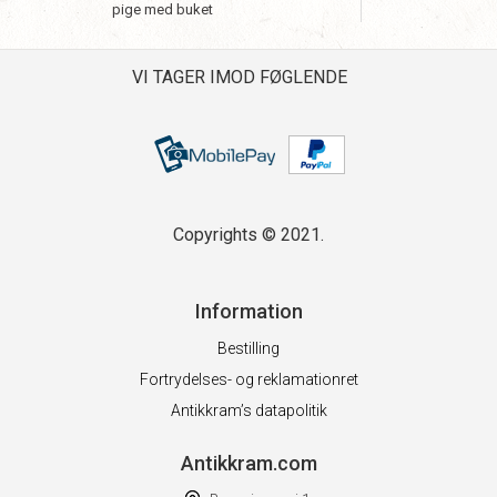
pige med buket
VI TAGER IMOD FØGLENDE
Copyrights © 2021.
Information
Bestilling
Fortrydelses- og reklamationret
Antikkram’s datapolitik
Antikkram.com