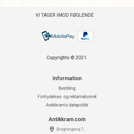
VI TAGER IMOD FØGLENDE
Copyrights © 2021.
Information
Bestilling
Fortrydelses- og reklamationret
Antikkram’s datapolitik
Antikkram.com
Bregningevej 1,